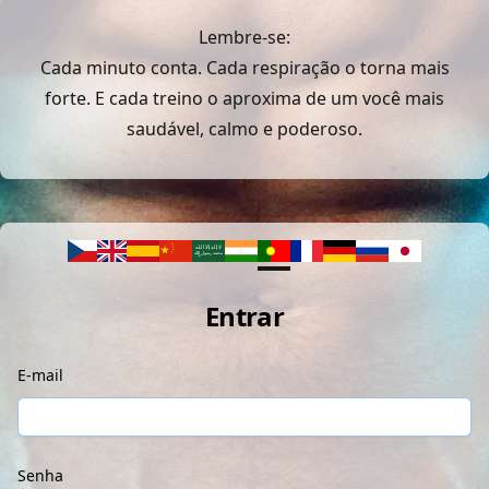
Lembre-se:
Cada minuto conta. Cada respiração o torna mais
forte. E cada treino o aproxima de um você mais
saudável, calmo e poderoso.
Entrar
E-mail
Senha