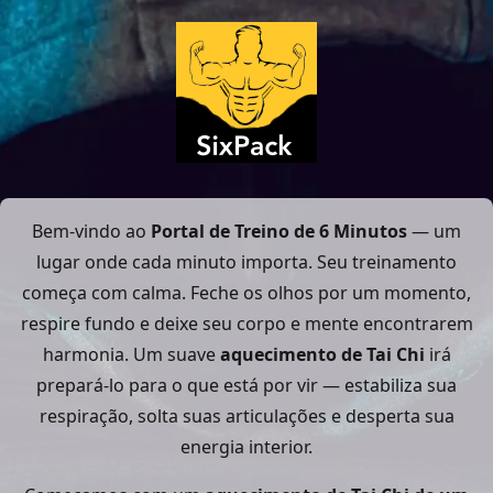
Bem-vindo ao
Portal de Treino de 6 Minutos
— um
lugar onde cada minuto importa. Seu treinamento
começa com calma. Feche os olhos por um momento,
respire fundo e deixe seu corpo e mente encontrarem
harmonia. Um suave
aquecimento de Tai Chi
irá
prepará-lo para o que está por vir — estabiliza sua
respiração, solta suas articulações e desperta sua
energia interior.