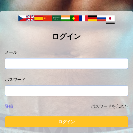
ログイン
メール
パスワード
登録
パスワードを忘れた
ログイン