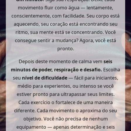
movimento fluir como água — lentamente,
conscientemente, com facilidade. Seu corpo está
aquecendo, seu coração está encontrando seu
ritmo, sua mente está se concentrando. Você
consegue sentir a mudança? Agora, você está
pronto.
Depois deste momento de calma vem
seis
minutos de poder, respiração e desafio.
Escolha
seu
nível de dificuldade
— fácil para iniciantes,
médio para experientes, ou intenso se você
estiver pronto para ultrapassar seus limites.
Cada exercício o fortalece de uma maneira
diferente. Cada movimento o aproxima do seu
objetivo. Você não precisa de nenhum
equipamento — apenas determinação e seis