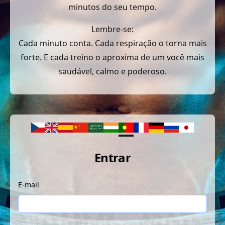
minutos do seu tempo.
Lembre-se:
Cada minuto conta. Cada respiração o torna mais
forte. E cada treino o aproxima de um você mais
saudável, calmo e poderoso.
Entrar
E-mail