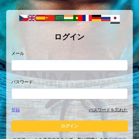
ログイン
メール
パスワード
登録
パスワードを忘れた
ログイン