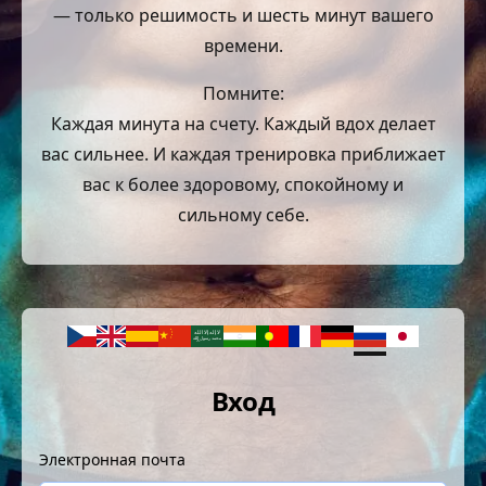
— только решимость и шесть минут вашего
времени.
Помните:
Каждая минута на счету. Каждый вдох делает
вас сильнее. И каждая тренировка приближает
вас к более здоровому, спокойному и
сильному себе.
Вход
Электронная почта