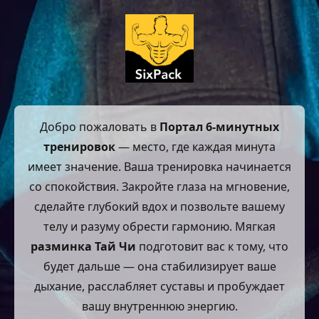
Добро пожаловать в
Портал 6-минутных
тренировок
— место, где каждая минута
имеет значение. Ваша тренировка начинается
со спокойствия. Закройте глаза на мгновение,
сделайте глубокий вдох и позвольте вашему
телу и разуму обрести гармонию. Мягкая
разминка Тай Чи
подготовит вас к тому, что
будет дальше — она стабилизирует ваше
дыхание, расслабляет суставы и пробуждает
вашу внутреннюю энергию.