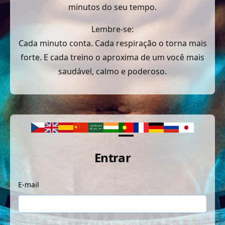
minutos do seu tempo.
Lembre-se:
Cada minuto conta. Cada respiração o torna mais
forte. E cada treino o aproxima de um você mais
saudável, calmo e poderoso.
Entrar
E-mail