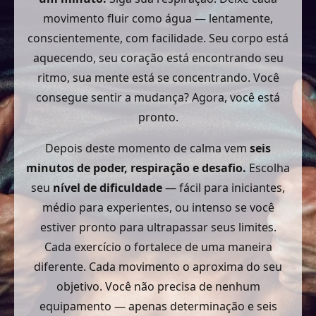
movimento fluir como água — lentamente,
conscientemente, com facilidade. Seu corpo está
aquecendo, seu coração está encontrando seu
ritmo, sua mente está se concentrando. Você
consegue sentir a mudança? Agora, você está
pronto.
Depois deste momento de calma vem
seis
minutos de poder, respiração e desafio.
Escolha
seu
nível de dificuldade
— fácil para iniciantes,
médio para experientes, ou intenso se você
estiver pronto para ultrapassar seus limites.
Cada exercício o fortalece de uma maneira
diferente. Cada movimento o aproxima do seu
objetivo. Você não precisa de nenhum
equipamento — apenas determinação e seis