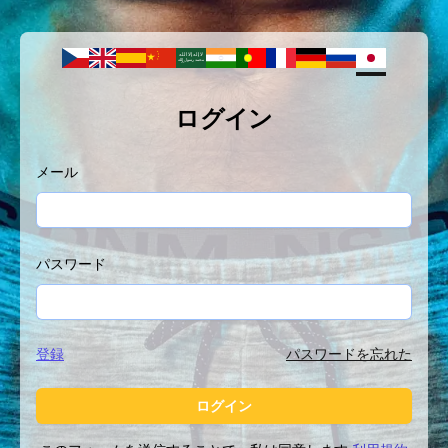
ログイン
メール
パスワード
登録
パスワードを忘れた
ログイン