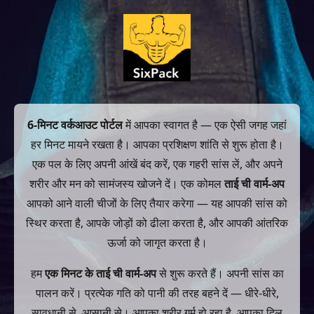
6-मिनट वर्कआउट पोर्टल
में आपका स्वागत है — एक ऐसी जगह जहां
हर मिनट मायने रखता है। आपका प्रशिक्षण शांति से शुरू होता है।
एक पल के लिए अपनी आंखें बंद करें, एक गहरी सांस लें, और अपने
शरीर और मन को सामंजस्य खोजने दें। एक कोमल
ताई ची वार्म-अप
आपको आने वाली चीजों के लिए तैयार करेगा — यह आपकी सांस को
स्थिर करता है, आपके जोड़ों को ढीला करता है, और आपकी आंतरिक
ऊर्जा को जागृत करता है।
हम
एक मिनट के ताई ची वार्म-अप
से शुरू करते हैं। अपनी सांस का
पालन करें। प्रत्येक गति को पानी की तरह बहने दें — धीरे-धीरे,
सावधानी से, आसानी से। आपका शरीर गर्म हो रहा है, आपका दिल