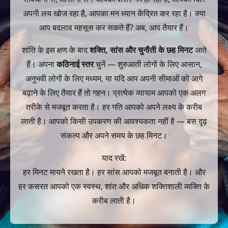
अपनी लय खोज रहा है, आपका मन ध्यान केंद्रित कर रहा है। क्या
आप बदलाव महसूस कर सकते हैं? अब, आप तैयार हैं।
शांति के इस क्षण के बाद
शक्ति, सांस और चुनौती के छह मिनट
आते
हैं। अपना
कठिनाई स्तर
चुनें — शुरुआती लोगों के लिए आसान,
अनुभवी लोगों के लिए मध्यम, या यदि आप अपनी सीमाओं को आगे
बढ़ाने के लिए तैयार हैं तो गहन। प्रत्येक व्यायाम आपको एक अलग
तरीके से मजबूत करता है। हर गति आपको अपने लक्ष्य के करीब
लाती है। आपको किसी उपकरण की आवश्यकता नहीं है — बस दृढ़
संकल्प और अपने समय के छह मिनट।
याद रखें:
हर मिनट मायने रखता है। हर सांस आपको मजबूत बनाती है। और
हर कसरत आपको एक स्वस्थ, शांत और अधिक शक्तिशाली व्यक्ति के
करीब लाती है।