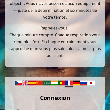
objectif. Vous n'avez besoin d'aucun équipement
— juste de la détermination et six minutes de
votre temps.
Rappelez-vous :
Chaque minute compte. Chaque respiration vous
rend plus fort. Et chaque entraînement vous
rapproche d'un vous plus sain, plus calme et plus
puissant.
Connexion