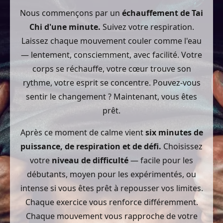
Nous commençons par un
échauffement de Tai
Chi d'une minute.
Suivez votre respiration.
Laissez chaque mouvement couler comme l'eau
— lentement, consciemment, avec facilité. Votre
corps se réchauffe, votre cœur trouve son
rythme, votre esprit se concentre. Pouvez-vous
sentir le changement ? Maintenant, vous êtes
prêt.
Après ce moment de calme vient
six minutes de
puissance, de respiration et de défi.
Choisissez
votre
niveau de difficulté
— facile pour les
débutants, moyen pour les expérimentés, ou
intense si vous êtes prêt à repousser vos limites.
Chaque exercice vous renforce différemment.
Chaque mouvement vous rapproche de votre