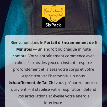
Bienvenue dans le
Portail d'Entraînement de 6
Minutes
— un endroit où chaque minute
compte. Votre entraînement commence avec
calme. Fermez les yeux un instant, respirez
profondément et laissez votre corps et votre
esprit trouver l'harmonie. Un doux
échauffement de Tai Chi
vous préparera pour ce
qui vient — il stabilise votre respiration, détend
vos articulations et éveille votre énergie
intérieure.