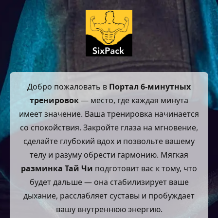
Добро пожаловать в
Портал 6-минутных
тренировок
— место, где каждая минута
имеет значение. Ваша тренировка начинается
со спокойствия. Закройте глаза на мгновение,
сделайте глубокий вдох и позвольте вашему
телу и разуму обрести гармонию. Мягкая
разминка Тай Чи
подготовит вас к тому, что
будет дальше — она стабилизирует ваше
дыхание, расслабляет суставы и пробуждает
вашу внутреннюю энергию.