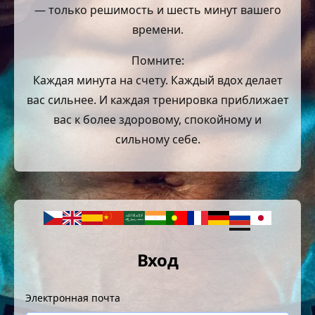
— только решимость и шесть минут вашего
времени.
Помните:
Каждая минута на счету. Каждый вдох делает
вас сильнее. И каждая тренировка приближает
вас к более здоровому, спокойному и
сильному себе.
Вход
Электронная почта